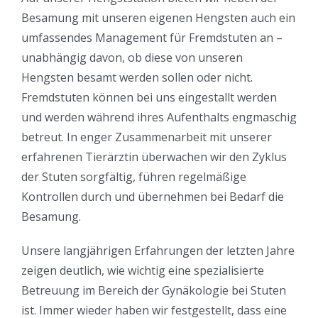
Besamung mit unseren eigenen Hengsten auch ein
umfassendes Management für Fremdstuten an –
unabhängig davon, ob diese von unseren
Hengsten besamt werden sollen oder nicht.
Fremdstuten können bei uns eingestallt werden
und werden während ihres Aufenthalts engmaschig
betreut. In enger Zusammenarbeit mit unserer
erfahrenen Tierärztin überwachen wir den Zyklus
der Stuten sorgfältig, führen regelmäßige
Kontrollen durch und übernehmen bei Bedarf die
Besamung.
Unsere langjährigen Erfahrungen der letzten Jahre
zeigen deutlich, wie wichtig eine spezialisierte
Betreuung im Bereich der Gynäkologie bei Stuten
ist. Immer wieder haben wir festgestellt, dass eine