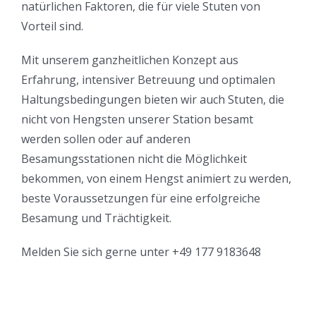
natürlichen Faktoren, die für viele Stuten von
Vorteil sind.
Mit unserem ganzheitlichen Konzept aus
Erfahrung, intensiver Betreuung und optimalen
Haltungsbedingungen bieten wir auch Stuten, die
nicht von Hengsten unserer Station besamt
werden sollen oder auf anderen
Besamungsstationen nicht die Möglichkeit
bekommen, von einem Hengst animiert zu werden,
beste Voraussetzungen für eine erfolgreiche
Besamung und Trächtigkeit.
Melden Sie sich gerne unter +49 177 9183648