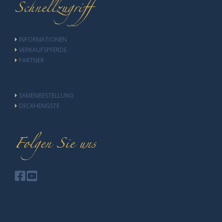
Schnellzugriff
INFORMATIONEN
VERKAUFSPFERDE
PARTNER
SAMENBESTELLUNG
DECKHENGSTE
Folgen Sie uns