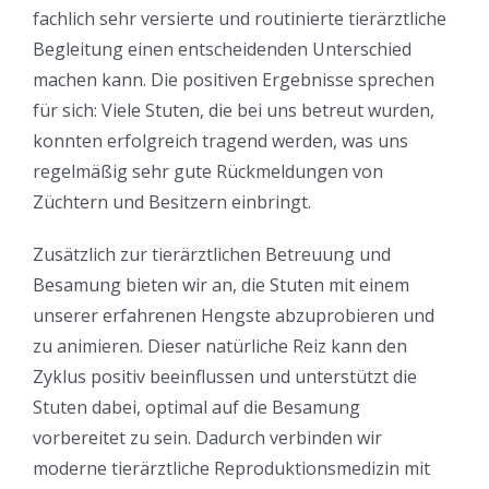
fachlich sehr versierte und routinierte tierärztliche
Begleitung einen entscheidenden Unterschied
machen kann. Die positiven Ergebnisse sprechen
für sich: Viele Stuten, die bei uns betreut wurden,
konnten erfolgreich tragend werden, was uns
regelmäßig sehr gute Rückmeldungen von
Züchtern und Besitzern einbringt.
Zusätzlich zur tierärztlichen Betreuung und
Besamung bieten wir an, die Stuten mit einem
unserer erfahrenen Hengste abzuprobieren und
zu animieren. Dieser natürliche Reiz kann den
Zyklus positiv beeinflussen und unterstützt die
Stuten dabei, optimal auf die Besamung
vorbereitet zu sein. Dadurch verbinden wir
moderne tierärztliche Reproduktionsmedizin mit