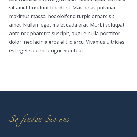
sit amet tincidunt tincidunt. Maecenas pulvinar
maximus massa, nec eleifend turpis ornare sit
amet. Nullam eget malesuada erat. Morbi volutpat,
ante nec pharetra suscipit, augue nulla porttitor
dolor, nec lacinia eros elit id arcu. Vivamus ultricies
est eget sapien congue volutpat.
So finden Sie uns