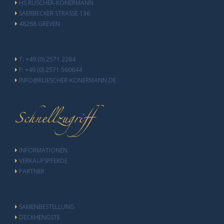
HS RÜSCHER-KONERMANN
SAERBECKER STRASSE 136
48268 GREVEN
T: +49 (0) 2571 2284
F: +49 (0) 2571 560644
INFO@RUESCHER-KONERMANN.DE
Schnellzugriff
INFORMATIONEN
VERKAUFSPFERDE
PARTNER
SAMENBESTELLUNG
DECKHENGSTE