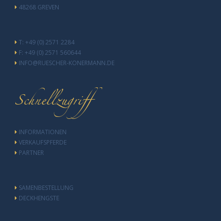
48268 GREVEN
T: +49 (0) 2571 2284
F: +49 (0) 2571 560644
INFO@RUESCHER-KONERMANN.DE
Schnellzugriff
INFORMATIONEN
VERKAUFSPFERDE
PARTNER
SAMENBESTELLUNG
DECKHENGSTE